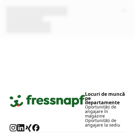
Locuri de muncă
pe
departamente
Oportunități de
angajare în
magazine
Oportunități de
angajare la sediu